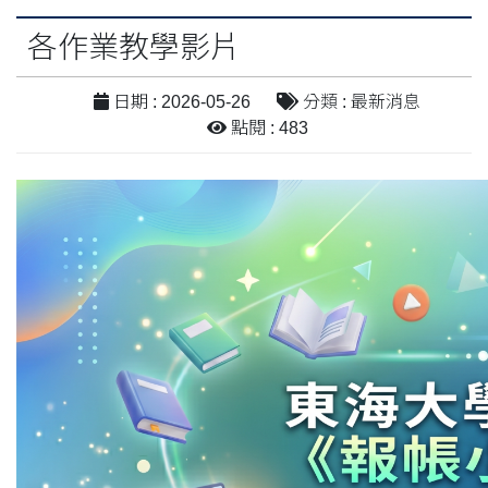
各作業教學影片
日期 : 2026-05-26
分類 : 最新消息
點閱 : 483