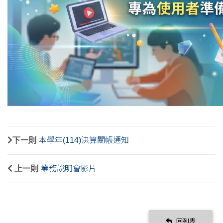
下一則
本學年(114)決算關帳通知
上一則
業務說明會影片
回列表