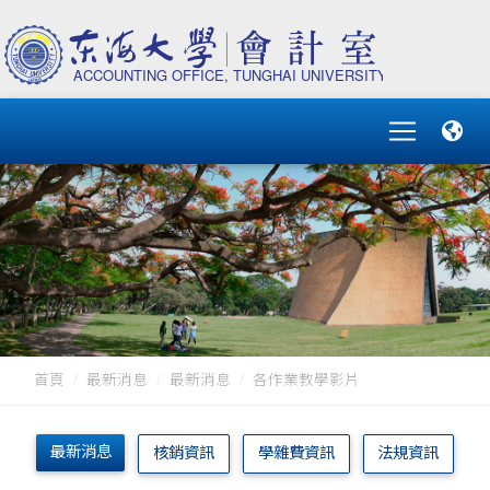
首頁
最新消息
最新消息
各作業教學影片
最新消息
核銷資訊
學雜費資訊
法規資訊