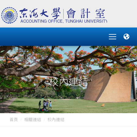
校內連結
首頁
相關連結
校內連結