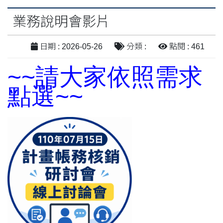
業務說明會影片
日期 : 2026-05-26
分類 :
點閱 : 461
~~請大家依照需求
點選~~