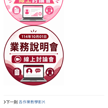
下一則
各作業教學影片