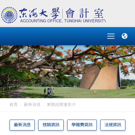
首頁
最新消息
業務說明會影片
最新消息
核銷資訊
學雜費資訊
法規資訊