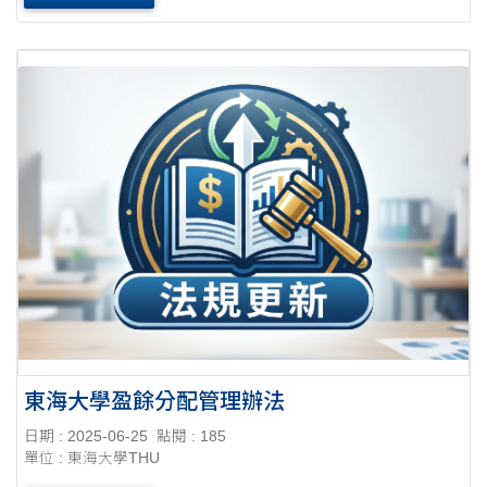
東海大學盈餘分配管理辦法
日期 : 2025-06-25
點閱 : 185
單位 : 東海大學THU