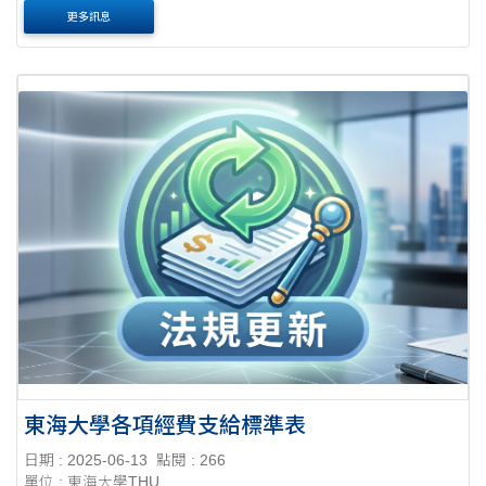
更多訊息
東海大學各項經費支給標準表
日期 : 2025-06-13
點閱 : 266
單位 : 東海大學THU