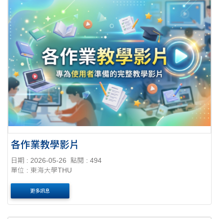
各作業教學影片
日期 : 2026-05-26
點閱 : 494
單位 : 東海大學THU
更多訊息