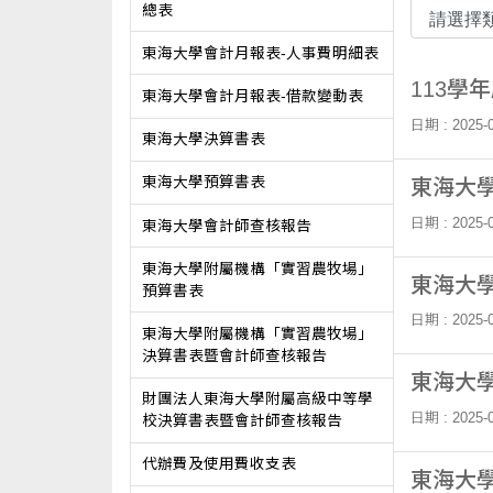
總表
東海大學會計月報表-人事費明細表
113學
東海大學會計月報表-借款變動表
日期 : 2025-0
東海大學決算書表
東海大學預算書表
東海大學
日期 : 2025-0
東海大學會計師查核報告
東海大學附屬機構「實習農牧場」
東海大學
預算書表
日期 : 2025-0
東海大學附屬機構「實習農牧場」
決算書表暨會計師查核報告
東海大學
財團法人東海大學附屬高級中等學
日期 : 2025-0
校決算書表暨會計師查核報告
代辦費及使用費收支表
東海大學