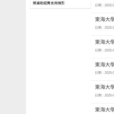
獎補助經費支用情形
日期 : 2025-0
東海大學
日期 : 2025-0
東海大學
日期 : 2025-0
東海大學
日期 : 2025-0
東海大學
日期 : 2025-0
東海大學