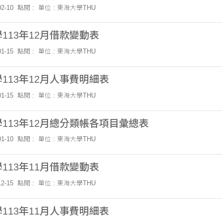
2-10
點閱 :
單位 : 東海大學THU
113年12月借款變動表
1-15
點閱 :
單位 : 東海大學THU
113年12月人事費明細表
1-15
點閱 :
單位 : 東海大學THU
113年12月總分類帳各項目彙總表
1-10
點閱 :
單位 : 東海大學THU
113年11月借款變動表
2-15
點閱 :
單位 : 東海大學THU
113年11月人事費明細表