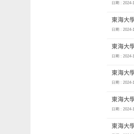
日期 : 2024-1
東海大學
日期 : 2024-1
東海大學
日期 : 2024-1
東海大學
日期 : 2024-1
東海大學
日期 : 2024-1
東海大學