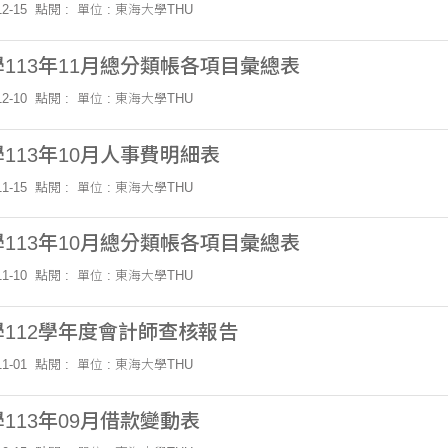
2-15
點閱 :
單位 : 東海大學THU
113年11月總分類帳各項目彙總表
2-10
點閱 :
單位 : 東海大學THU
113年10月人事費明細表
1-15
點閱 :
單位 : 東海大學THU
113年10月總分類帳各項目彙總表
1-10
點閱 :
單位 : 東海大學THU
112學年度會計師查核報告
1-01
點閱 :
單位 : 東海大學THU
113年09月借款變動表