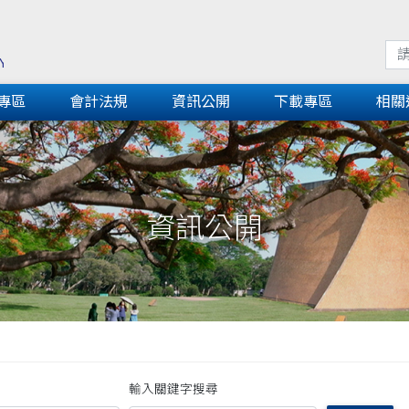
專區
會計法規
資訊公開
下載專區
相關
資訊公開
輸入關鍵字搜尋