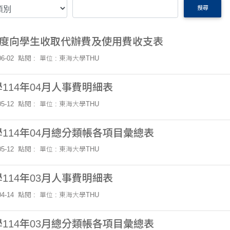
搜尋
年度向學生收取代辦費及使用費收支表
6-02
點閱 :
單位 : 東海大學THU
114年04月人事費明細表
5-12
點閱 :
單位 : 東海大學THU
114年04月總分類帳各項目彙總表
5-12
點閱 :
單位 : 東海大學THU
114年03月人事費明細表
4-14
點閱 :
單位 : 東海大學THU
114年03月總分類帳各項目彙總表