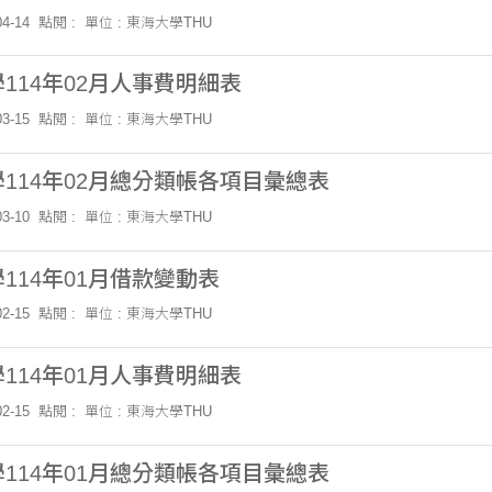
4-14
點閱 :
單位 : 東海大學THU
114年02月人事費明細表
3-15
點閱 :
單位 : 東海大學THU
114年02月總分類帳各項目彙總表
3-10
點閱 :
單位 : 東海大學THU
114年01月借款變動表
2-15
點閱 :
單位 : 東海大學THU
114年01月人事費明細表
2-15
點閱 :
單位 : 東海大學THU
114年01月總分類帳各項目彙總表