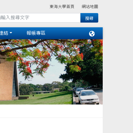
東海大學首頁
網站地圖
連結
報帳專區