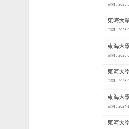
日期 : 2025-0
東海大學
日期 : 2025-0
東海大學
日期 : 2025-0
東海大學
日期 : 2025-0
東海大學
日期 : 2024-1
東海大學