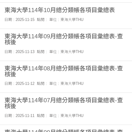
東海大學114年10月總分類帳各項目彙總表
日期 : 2025-11-15
點閱 :
單位 : 東海大學THU
東海大學114年09月總分類帳各項目彙總表-查
核後
日期 : 2025-11-13
點閱 :
單位 : 東海大學THU
東海大學114年08月總分類帳各項目彙總表-查
核後
日期 : 2025-11-12
點閱 :
單位 : 東海大學THU
東海大學114年07月總分類帳各項目彙總表-查
核後
日期 : 2025-11-11
點閱 :
單位 : 東海大學THU