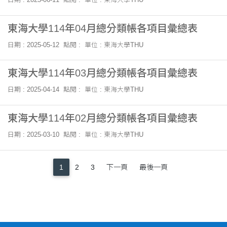
東海大學114年04月總分類帳各項目彙總表
日期 : 2025-05-12
點閱 :
單位 : 東海大學THU
東海大學114年03月總分類帳各項目彙總表
日期 : 2025-04-14
點閱 :
單位 : 東海大學THU
東海大學114年02月總分類帳各項目彙總表
日期 : 2025-03-10
點閱 :
單位 : 東海大學THU
1
2
3
下一頁
最後一頁