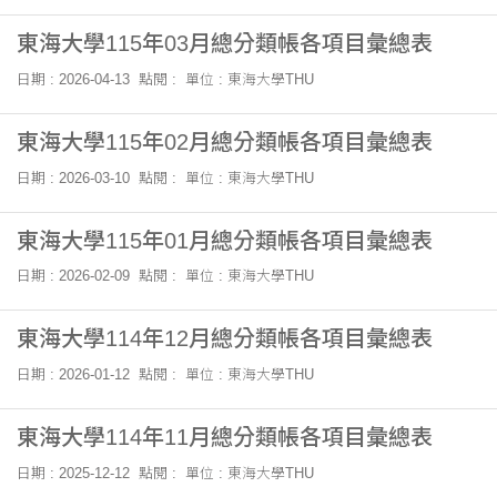
東海大學115年03月總分類帳各項目彙總表
日期 : 2026-04-13
點閱 :
單位 : 東海大學THU
東海大學115年02月總分類帳各項目彙總表
日期 : 2026-03-10
點閱 :
單位 : 東海大學THU
東海大學115年01月總分類帳各項目彙總表
日期 : 2026-02-09
點閱 :
單位 : 東海大學THU
東海大學114年12月總分類帳各項目彙總表
日期 : 2026-01-12
點閱 :
單位 : 東海大學THU
東海大學114年11月總分類帳各項目彙總表
日期 : 2025-12-12
點閱 :
單位 : 東海大學THU