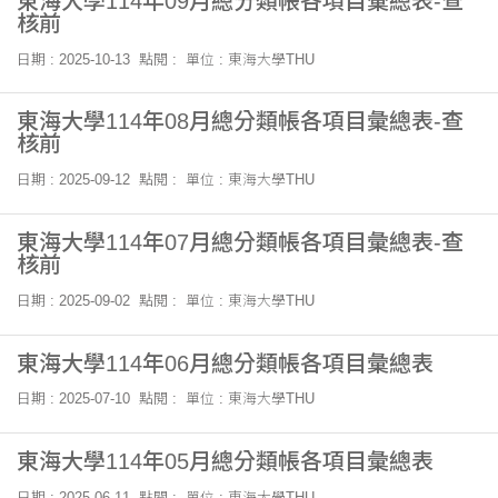
東海大學114年09月總分類帳各項目彙總表-查
核前
日期 : 2025-10-13
點閱 :
單位 : 東海大學THU
東海大學114年08月總分類帳各項目彙總表-查
核前
日期 : 2025-09-12
點閱 :
單位 : 東海大學THU
東海大學114年07月總分類帳各項目彙總表-查
核前
日期 : 2025-09-02
點閱 :
單位 : 東海大學THU
東海大學114年06月總分類帳各項目彙總表
日期 : 2025-07-10
點閱 :
單位 : 東海大學THU
東海大學114年05月總分類帳各項目彙總表
日期 : 2025-06-11
點閱 :
單位 : 東海大學THU