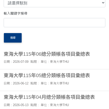
輸入關鍵字搜尋
搜尋
東海大學115年06總分類帳各項目彙總表
日期 : 2026-07-09
點閱 :
單位 : 東海大學THU
東海大學115年05總分類帳各項目彙總表
日期 : 2026-06-12
點閱 :
單位 : 東海大學THU
東海大學115年04月總分類帳各項目彙總表
日期 : 2026-05-13
點閱 :
單位 : 東海大學THU