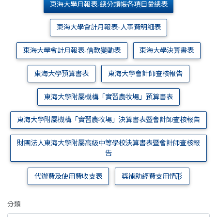
東海大學月報表-總分類帳各項目彙總表
東海大學會計月報表-人事費明細表
東海大學會計月報表-借款變動表
東海大學決算書表
東海大學預算書表
東海大學會計師查核報告
東海大學附屬機構「實習農牧場」預算書表
東海大學附屬機構「實習農牧場」決算書表暨會計師查核報告
財團法人東海大學附屬高級中等學校決算書表暨會計師查核報
告
代辦費及使用費收支表
獎補助經費支用情形
分類