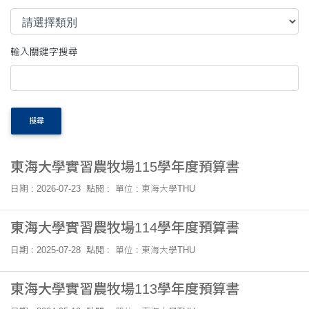
輸入關鍵字搜尋
搜尋
東海大學實習農牧場115學年度預算書
日期 : 2026-07-23
點閱 :
單位 : 東海大學THU
東海大學實習農牧場114學年度預算書
日期 : 2025-07-28
點閱 :
單位 : 東海大學THU
東海大學實習農牧場113學年度預算書