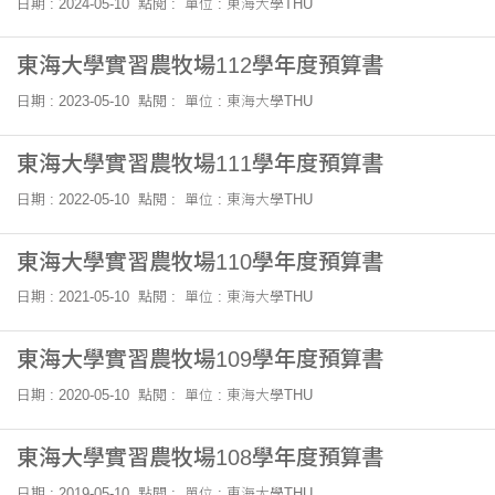
日期 : 2024-05-10
點閱 :
單位 : 東海大學THU
東海大學實習農牧場112學年度預算書
日期 : 2023-05-10
點閱 :
單位 : 東海大學THU
東海大學實習農牧場111學年度預算書
日期 : 2022-05-10
點閱 :
單位 : 東海大學THU
東海大學實習農牧場110學年度預算書
日期 : 2021-05-10
點閱 :
單位 : 東海大學THU
東海大學實習農牧場109學年度預算書
日期 : 2020-05-10
點閱 :
單位 : 東海大學THU
東海大學實習農牧場108學年度預算書
日期 : 2019-05-10
點閱 :
單位 : 東海大學THU