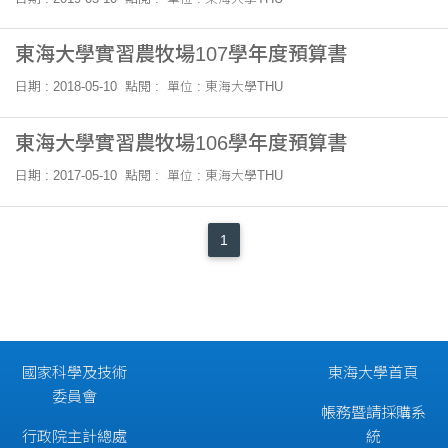
東海大學實習農牧場107學年度預算書
日期 : 2018-05-10
點閱 :
單位 : 東海大學THU
東海大學實習農牧場106學年度預算書
日期 : 2017-05-10
點閱 :
單位 : 東海大學THU
1
國家科學及技術
東海大學首頁
委員會
帳務暨請採購系
行政院主計總處
統