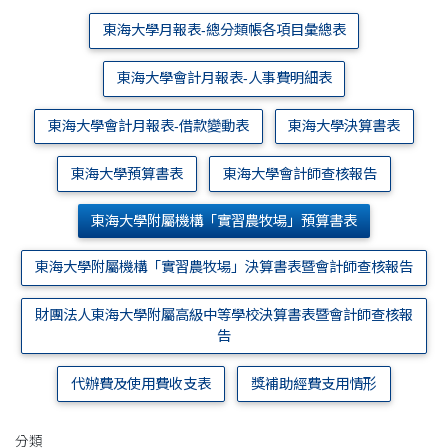
東海大學月報表-總分類帳各項目彙總表
東海大學會計月報表-人事費明細表
東海大學會計月報表-借款變動表
東海大學決算書表
東海大學預算書表
東海大學會計師查核報告
東海大學附屬機構「實習農牧場」預算書表
東海大學附屬機構「實習農牧場」決算書表暨會計師查核報告
財團法人東海大學附屬高級中等學校決算書表暨會計師查核報
告
代辦費及使用費收支表
獎補助經費支用情形
分類