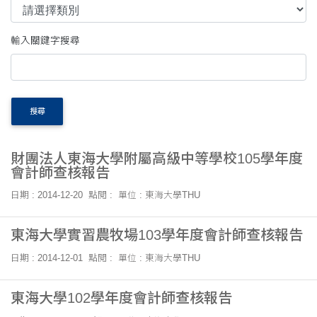
輸入關鍵字搜尋
搜尋
財團法人東海大學附屬高級中等學校105學年度
會計師查核報告
日期 : 2014-12-20
點閱 :
單位 : 東海大學THU
東海大學實習農牧場103學年度會計師查核報告
日期 : 2014-12-01
點閱 :
單位 : 東海大學THU
東海大學102學年度會計師查核報告