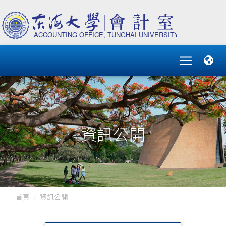
資訊公開
首頁
資訊公開