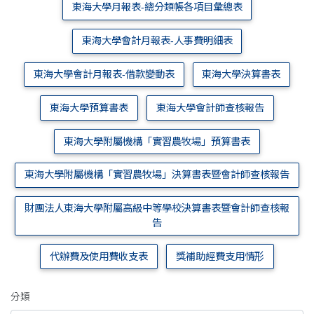
東海大學月報表-總分類帳各項目彙總表
東海大學會計月報表-人事費明細表
東海大學會計月報表-借款變動表
東海大學決算書表
東海大學預算書表
東海大學會計師查核報告
東海大學附屬機構「實習農牧場」預算書表
東海大學附屬機構「實習農牧場」決算書表暨會計師查核報告
財團法人東海大學附屬高級中等學校決算書表暨會計師查核報
告
代辦費及使用費收支表
獎補助經費支用情形
分類