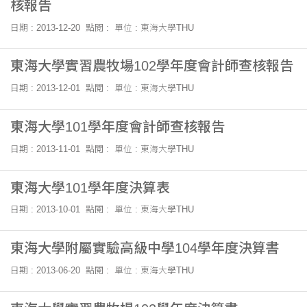
核報告
日期 : 2013-12-20
點閱 :
單位 : 東海大學THU
東海大學實習農牧場102學年度會計師查核報告
日期 : 2013-12-01
點閱 :
單位 : 東海大學THU
東海大學101學年度會計師查核報告
日期 : 2013-11-01
點閱 :
單位 : 東海大學THU
東海大學101學年度決算表
日期 : 2013-10-01
點閱 :
單位 : 東海大學THU
東海大學附屬實驗高級中學104學年度決算書
日期 : 2013-06-20
點閱 :
單位 : 東海大學THU