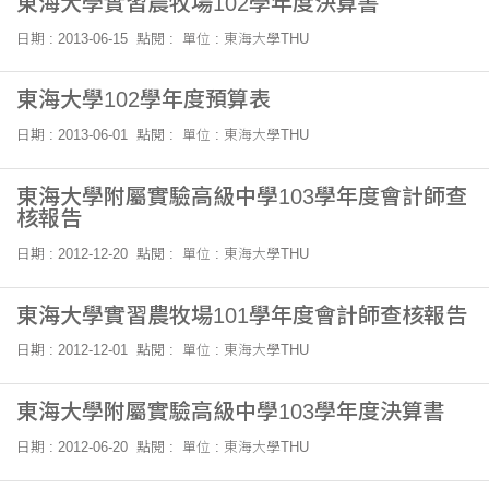
東海大學實習農牧場102學年度決算書
日期 : 2013-06-15
點閱 :
單位 : 東海大學THU
東海大學102學年度預算表
日期 : 2013-06-01
點閱 :
單位 : 東海大學THU
東海大學附屬實驗高級中學103學年度會計師查
核報告
日期 : 2012-12-20
點閱 :
單位 : 東海大學THU
東海大學實習農牧場101學年度會計師查核報告
日期 : 2012-12-01
點閱 :
單位 : 東海大學THU
東海大學附屬實驗高級中學103學年度決算書
日期 : 2012-06-20
點閱 :
單位 : 東海大學THU