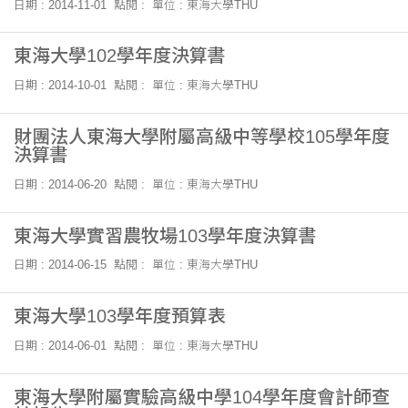
日期 : 2014-11-01
點閱 :
單位 : 東海大學THU
東海大學102學年度決算書
日期 : 2014-10-01
點閱 :
單位 : 東海大學THU
財團法人東海大學附屬高級中等學校105學年度
決算書
日期 : 2014-06-20
點閱 :
單位 : 東海大學THU
東海大學實習農牧場103學年度決算書
日期 : 2014-06-15
點閱 :
單位 : 東海大學THU
東海大學103學年度預算表
日期 : 2014-06-01
點閱 :
單位 : 東海大學THU
東海大學附屬實驗高級中學104學年度會計師查