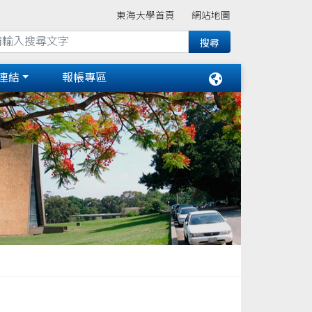
東海大學首頁
網站地圖
連結
報帳專區