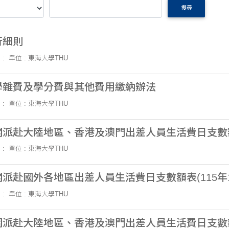
搜尋
行細則
 :
單位 : 東海大學THU
學雜費及學分費與其他費用繳納辦法
 :
單位 : 東海大學THU
派赴大陸地區、香港及澳門出差人員生活費日支數額表
 :
單位 : 東海大學THU
派赴國外各地區出差人員生活費日支數額表(115年
 :
單位 : 東海大學THU
派赴大陸地區、香港及澳門出差人員生活費日支數額表