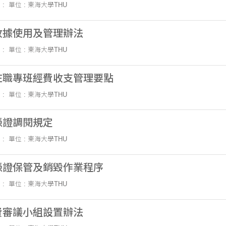
 :
單位 : 東海大學THU
收據使用及管理辦法
 :
單位 : 東海大學THU
在職專班經費收支管理要點
 :
單位 : 東海大學THU
憑證調閱規定
 :
單位 : 東海大學THU
憑證保管及銷毀作業程序
 :
單位 : 東海大學THU
費審議小組設置辦法