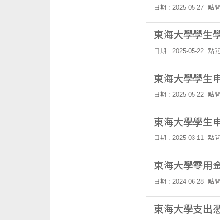
日期 : 2025-05-27
點閱
東海大學學生
日期 : 2025-05-22
點閱
東海大學學生
日期 : 2025-05-22
點閱
東海大學學生
日期 : 2025-03-11
點閱
東海大學零用
日期 : 2024-06-28
點閱
東海大學支出