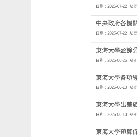
日期 : 2025-07-22
點閱
中央政府各機關
日期 : 2025-07-22
點閱
東海大學盈餘
日期 : 2025-06-25
點閱
東海大學各項
日期 : 2025-06-13
點閱
東海大學出差
日期 : 2025-06-13
點閱
東海大學預算保