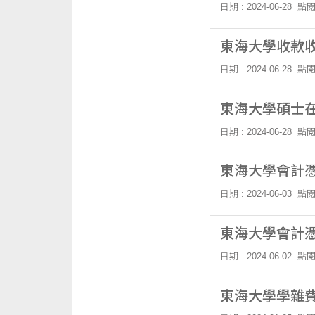
日期 : 2024-06-28
點閱
東海大學收款
日期 : 2024-06-28
點閱
東海大學碩士
日期 : 2024-06-28
點閱
東海大學會計
日期 : 2024-06-03
點閱
東海大學會計
日期 : 2024-06-02
點閱
東海大學學雜