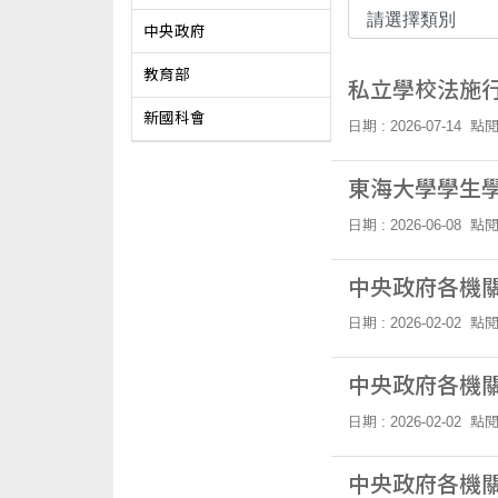
中央政府
教育部
私立學校法施
新國科會
日期 : 2026-07-14
點閱
東海大學學生
日期 : 2026-06-08
點閱
中央政府各機關
日期 : 2026-02-02
點閱
中央政府各機關
日期 : 2026-02-02
點閱
中央政府各機關