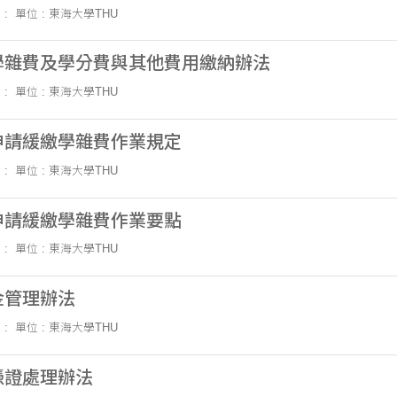
 :
單位 : 東海大學THU
學雜費及學分費與其他費用繳納辦法
 :
單位 : 東海大學THU
申請緩繳學雜費作業規定
 :
單位 : 東海大學THU
申請緩繳學雜費作業要點
 :
單位 : 東海大學THU
金管理辦法
 :
單位 : 東海大學THU
憑證處理辦法