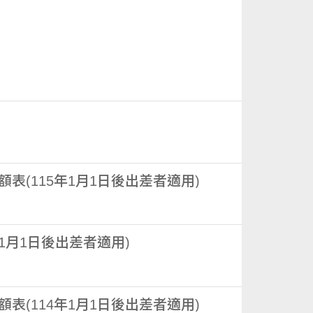
(115年1月1日後出差者適用)
1月1日後出差者適用)
(114年1月1日後出差者適用)