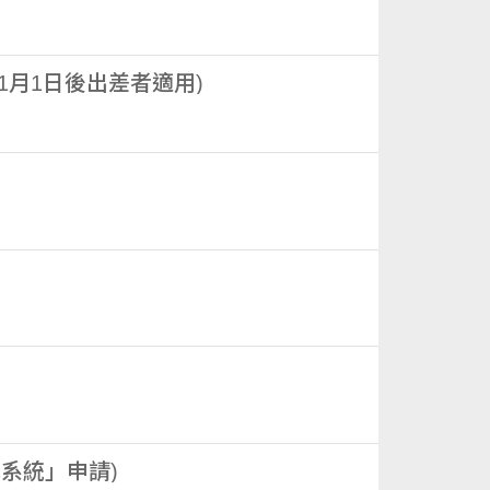
1月1日後出差者適用)
購系統」申請)