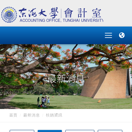
最新消息
首頁
最新消息
核銷資訊