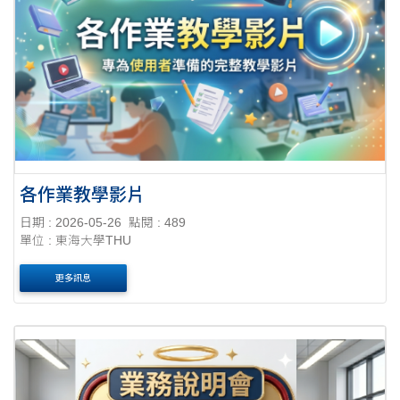
各作業教學影片
日期 : 2026-05-26
點閱 : 489
單位 : 東海大學THU
更多訊息