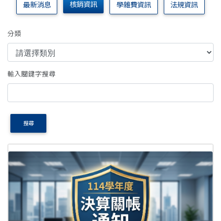
核銷資訊
最新消息
學雜費資訊
法規資訊
分類
輸入關鍵字搜尋
搜尋