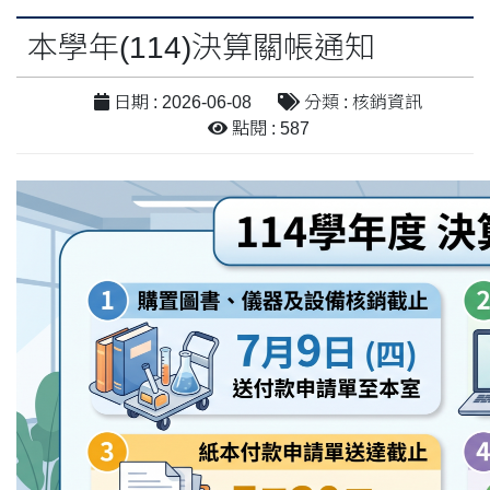
本學年(114)決算關帳通知
日期 : 2026-06-08
分類 : 核銷資訊
點閱 : 587