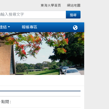
東海大學首頁
網站地圖
連結
報帳專區
點閱 :