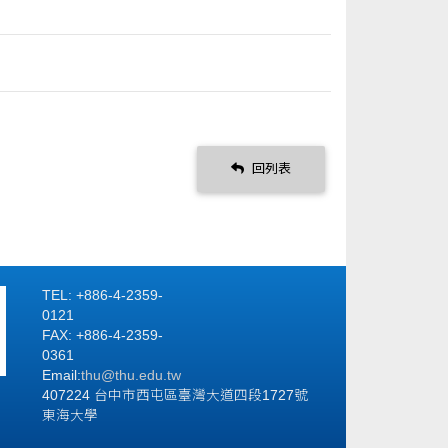
回列表
TEL: +886-4-2359-
0121
FAX: +886-4-2359-
0361
Email:
thu@thu.edu.tw
407224 台中市西屯區臺灣大道四段1727號
東海大學