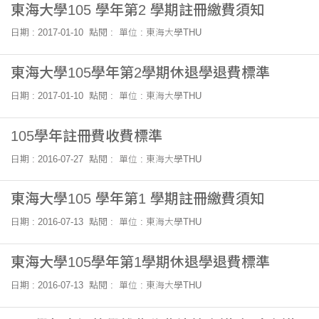
東海大學105 學年第2 學期註冊繳費須知
日期 : 2017-01-10
點閱 :
單位 : 東海大學THU
東海大學105學年第2學期休退學退費標準
日期 : 2017-01-10
點閱 :
單位 : 東海大學THU
105學年註冊費收費標準
日期 : 2016-07-27
點閱 :
單位 : 東海大學THU
東海大學105 學年第1 學期註冊繳費須知
日期 : 2016-07-13
點閱 :
單位 : 東海大學THU
東海大學105學年第1學期休退學退費標準
日期 : 2016-07-13
點閱 :
單位 : 東海大學THU