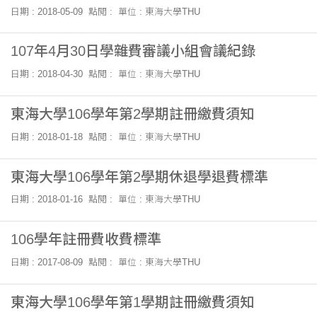
日期 : 2018-05-09
點閱 :
單位 : 東海大學THU
107年4月30日學雜費審議小組會議紀錄
日期 : 2018-04-30
點閱 :
單位 : 東海大學THU
東海大學106學年第2學期註冊繳費須知
日期 : 2018-01-18
點閱 :
單位 : 東海大學THU
東海大學106學年第2學期休退學退費標準
日期 : 2018-01-16
點閱 :
單位 : 東海大學THU
106學年註冊費收費標準
日期 : 2017-08-09
點閱 :
單位 : 東海大學THU
東海大學106學年第1學期註冊繳費須知