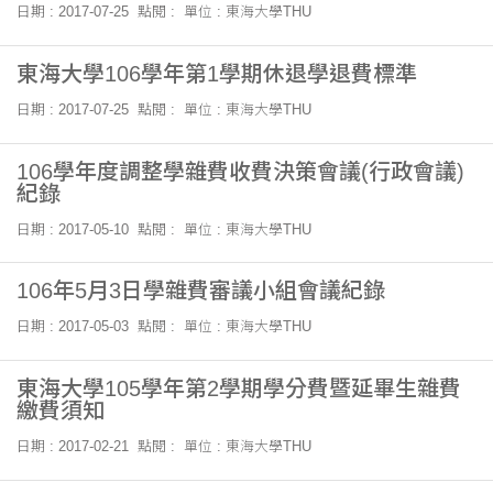
日期 : 2017-07-25
點閱 :
單位 : 東海大學THU
東海大學106學年第1學期休退學退費標準
日期 : 2017-07-25
點閱 :
單位 : 東海大學THU
106學年度調整學雜費收費決策會議(行政會議)
紀錄
日期 : 2017-05-10
點閱 :
單位 : 東海大學THU
106年5月3日學雜費審議小組會議紀錄
日期 : 2017-05-03
點閱 :
單位 : 東海大學THU
東海大學105學年第2學期學分費暨延畢生雜費
繳費須知
日期 : 2017-02-21
點閱 :
單位 : 東海大學THU