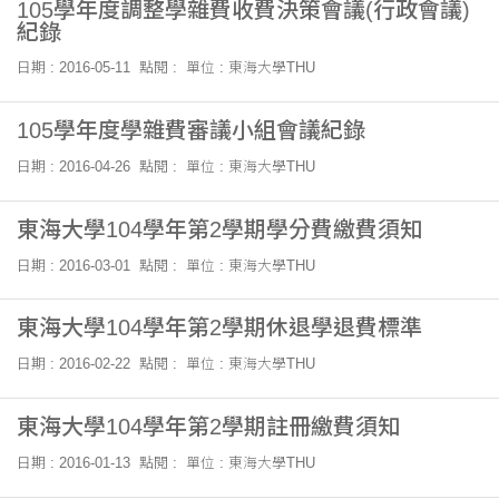
105學年度調整學雜費收費決策會議(行政會議)
紀錄
日期 : 2016-05-11
點閱 :
單位 : 東海大學THU
105學年度學雜費審議小組會議紀錄
日期 : 2016-04-26
點閱 :
單位 : 東海大學THU
東海大學104學年第2學期學分費繳費須知
日期 : 2016-03-01
點閱 :
單位 : 東海大學THU
東海大學104學年第2學期休退學退費標準
日期 : 2016-02-22
點閱 :
單位 : 東海大學THU
東海大學104學年第2學期註冊繳費須知
日期 : 2016-01-13
點閱 :
單位 : 東海大學THU