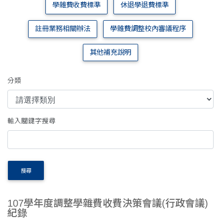
學雜費收費標準
休退學退費標準
註冊業務相關辦法
學雜費調整校內審議程序
其他補充說明
分類
輸入關鍵字搜尋
搜尋
107學年度調整學雜費收費決策會議(行政會議)
紀錄