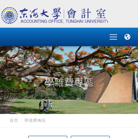
學雜費專區
首頁
學雜費專區