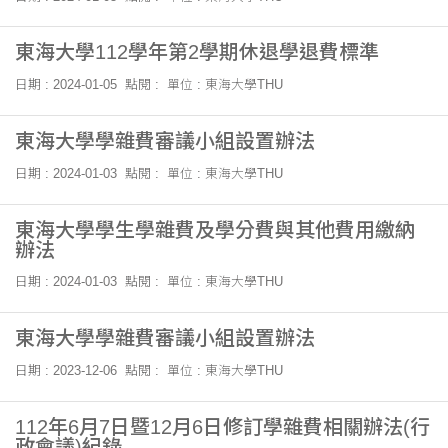
東海大學112學年第2學期休退學退費標準
日期 : 2024-01-05
點閱 :
單位 : 東海大學THU
東海大學學雜費審議小組設置辦法
日期 : 2024-01-03
點閱 :
單位 : 東海大學THU
東海大學學生學雜費及學分費與其他費用繳納
辦法
日期 : 2024-01-03
點閱 :
單位 : 東海大學THU
東海大學學雜費審議小組設置辦法
日期 : 2023-12-06
點閱 :
單位 : 東海大學THU
112年6月7日暨12月6日修訂學雜費相關辦法(行
政會議)紀錄