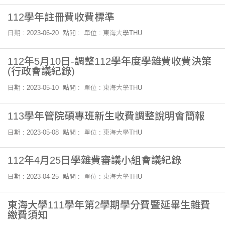
112學年註冊費收費標準
日期 : 2023-06-20
點閱 :
單位 : 東海大學THU
112年5月10日-調整112學年度學雜費收費決策
(行政會議紀錄)
日期 : 2023-05-10
點閱 :
單位 : 東海大學THU
113學年管院碩專班新生收費調整說明會簡報
日期 : 2023-05-08
點閱 :
單位 : 東海大學THU
112年4月25日學雜費審議小組會議紀錄
日期 : 2023-04-25
點閱 :
單位 : 東海大學THU
東海大學111學年第2學期學分費暨延畢生雜費
繳費須知