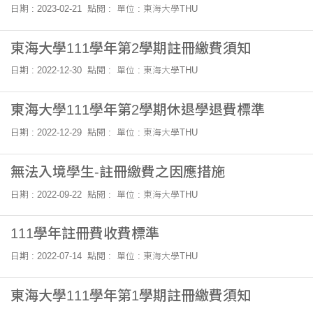
日期 : 2023-02-21
點閱 :
單位 : 東海大學THU
東海大學111學年第2學期註冊繳費須知
日期 : 2022-12-30
點閱 :
單位 : 東海大學THU
東海大學111學年第2學期休退學退費標準
日期 : 2022-12-29
點閱 :
單位 : 東海大學THU
無法入境學生-註冊繳費之因應措施
日期 : 2022-09-22
點閱 :
單位 : 東海大學THU
111學年註冊費收費標準
日期 : 2022-07-14
點閱 :
單位 : 東海大學THU
東海大學111學年第1學期註冊繳費須知