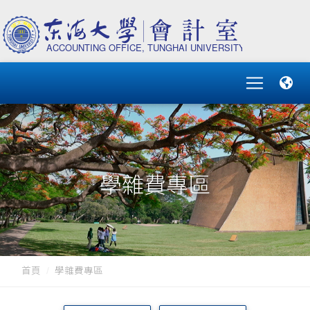
學雜費專區
首頁
學雜費專區