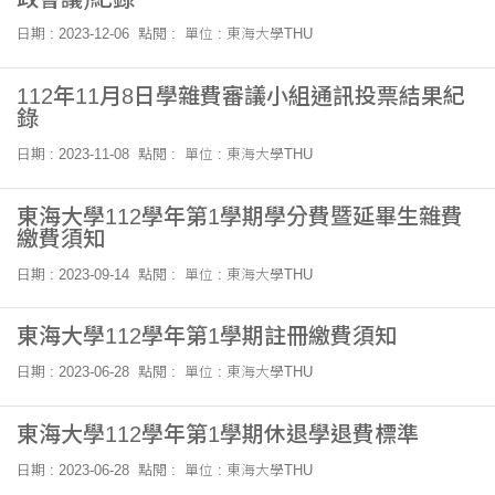
日期 : 2023-12-06
點閱 :
單位 : 東海大學THU
112年11月8日學雜費審議小組通訊投票結果紀
錄
日期 : 2023-11-08
點閱 :
單位 : 東海大學THU
東海大學112學年第1學期學分費暨延畢生雜費
繳費須知
日期 : 2023-09-14
點閱 :
單位 : 東海大學THU
東海大學112學年第1學期註冊繳費須知
日期 : 2023-06-28
點閱 :
單位 : 東海大學THU
東海大學112學年第1學期休退學退費標準
日期 : 2023-06-28
點閱 :
單位 : 東海大學THU