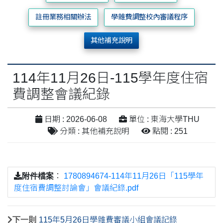
註冊業務相關辦法
學雜費調整校內審議程序
其他補充說明
114年11月26日-115學年度住宿
費調整會議紀錄
日期 : 2026-06-08
單位 : 東海大學THU
分類 : 其他補充說明
點閱 : 251
附件檔案
：
1780894674-114年11月26日「115學年
度住宿費調整討論會」會議紀錄.pdf
下一則
115年5月26日學雜費審議小組會議記錄