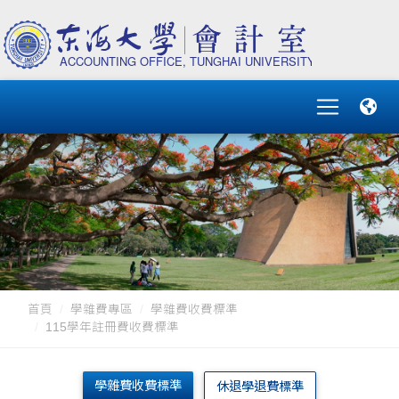
首頁
學雜費專區
學雜費收費標準
115學年註冊費收費標準
學雜費收費標準
休退學退費標準