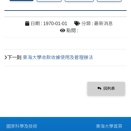
日期 : 1970-01-01
分類 : 最新消息
點閱 :
下一則
東海大學收款收據使用及管理辦法
回列表
國家科學及技術
東海大學首頁