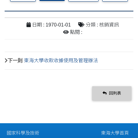
日期 : 1970-01-01
分類 : 核銷資訊
點閱 :
下一則
東海大學收款收據使用及管理辦法
回列表
國家科學及技術
東海大學首頁